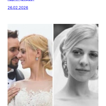
26.02.2026