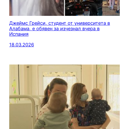
Джеймс Грейси, студент от университета в
Алабама, е обявен за изчезнал вчера в
Испания
18.03.2026