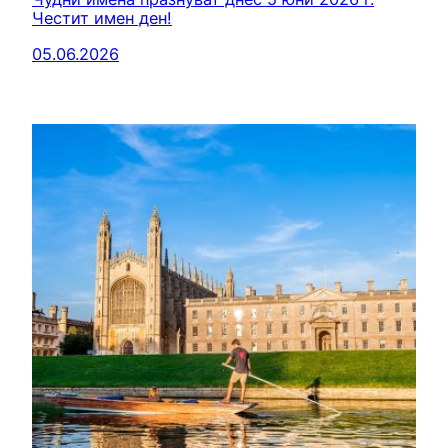
Честит имен ден!
05.06.2026