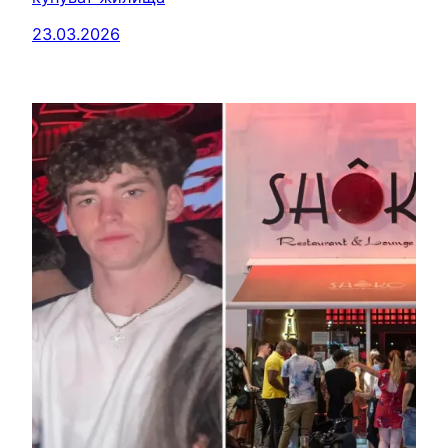
23.03.2026