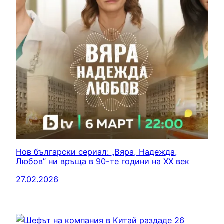
Нов български сериал: „Вяра, Надежда,
Любов” ни връща в 90-те години на ХХ век
27.02.2026