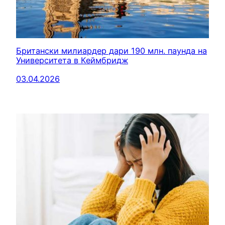
Британски милиардер дари 190 млн. паунда на
Университета в Кеймбридж
03.04.2026