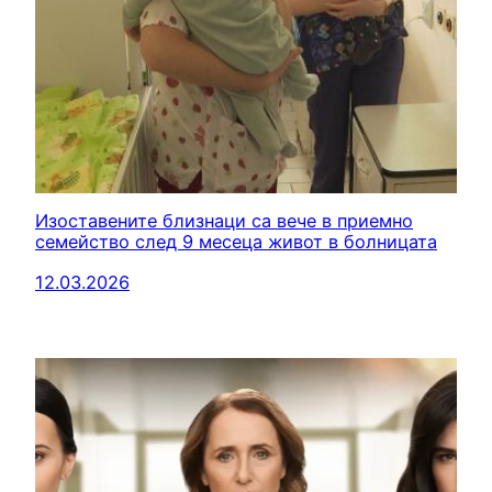
Изоставените близнаци са вече в приемно
семейство след 9 месеца живот в болницата
12.03.2026