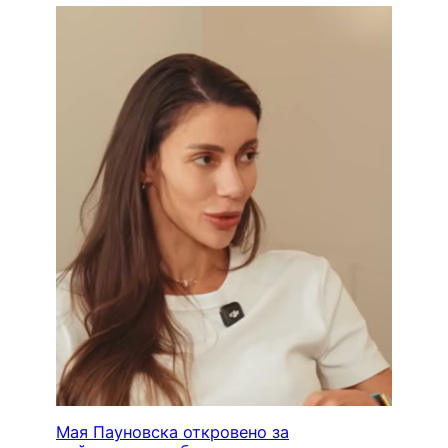
Мая Пауновска откровено за