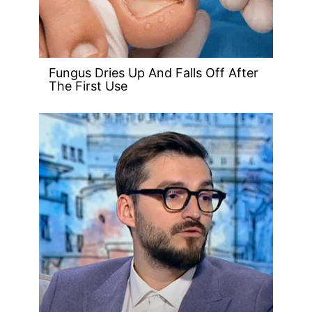
Fungus Dries Up And Falls Off After
The First Use