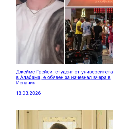
Джеймс Грейси, студент от университета
в Алабама, е обявен за изчезнал вчера в
Испания
18.03.2026