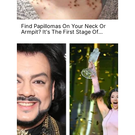
Find Papillomas On Your Neck Or
Armpit? It's The First Stage Of...