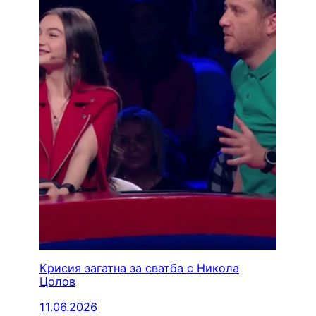
Крисия загатна за сватба с Никола
Цолов
11.06.2026