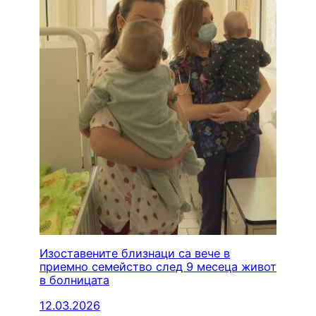
Изоставените близнаци са вече в
приемно семейство след 9 месеца живот
в болницата
12.03.2026