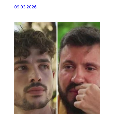
09.03.2026