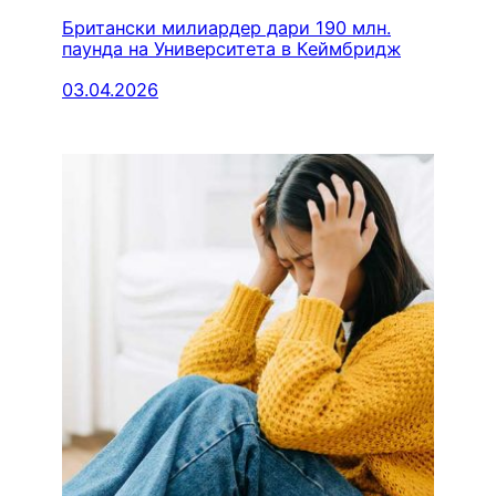
Британски милиардер дари 190 млн.
паунда на Университета в Кеймбридж
03.04.2026