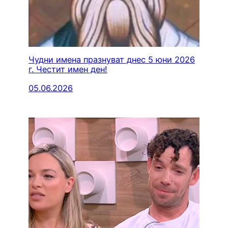
Чудни имена празнуват днес 5 юни 2026
г. Честит имен ден!
05.06.2026