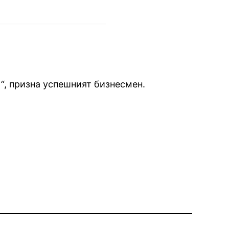
“
, призна успешният бизнесмен.