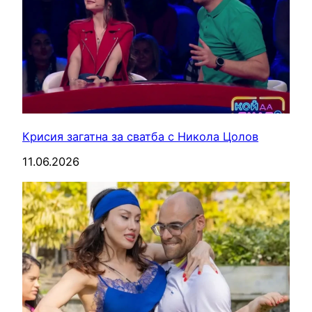
Крисия загатна за сватба с Никола Цолов
11.06.2026